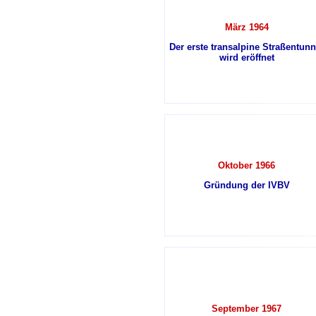
März 1964
Der erste transalpine Straßentunn
wird eröffnet
Oktober 1966
Gründung der IVBV
September 1967