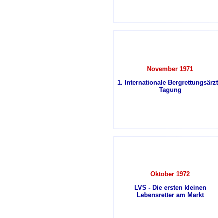
November 1971
1. Internationale Bergrettungsärzt
Tagung
Oktober 1972
LVS - Die ersten kleinen
Lebensretter am Markt