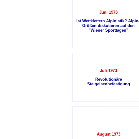
Juni 1973
Ist Wettklettern Alpinistik? Alpin
Größen diskutieren auf den
"Wiener Sporttagen"
Juli 1973
Revolutionäre
Steigeisenbefestigung
August 1973