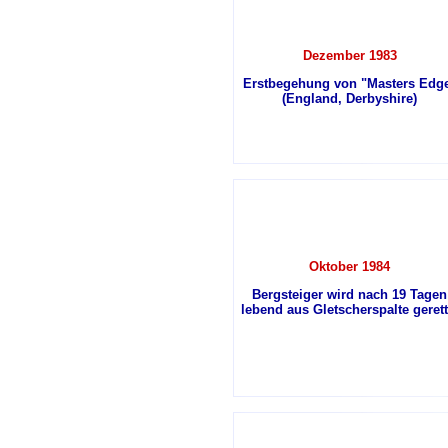
Dezember 1983
Erstbegehung von "Masters Edg
(England, Derbyshire)
Oktober 1984
Bergsteiger wird nach 19 Tagen
lebend aus Gletscherspalte gerett