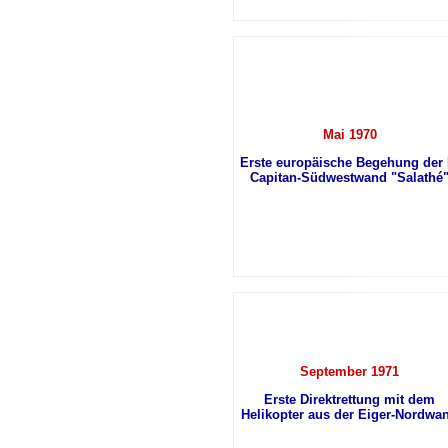
Mai 1970
Erste europäische Begehung der 
Capitan-Südwestwand "Salathé
September 1971
Erste Direktrettung mit dem
Helikopter aus der Eiger-Nordwa