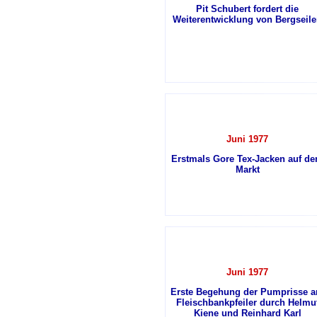
Pit Schubert fordert die
Weiterentwicklung von Bergseil
Juni 1977
Erstmals Gore Tex-Jacken auf d
Markt
Juni 1977
Erste Begehung der Pumprisse 
Fleischbankpfeiler durch Helmu
Kiene und Reinhard Karl