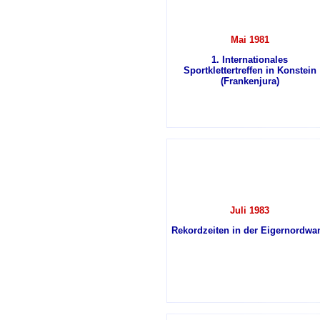
Mai 1981
1. Internationales
Sportklettertreffen in Konstein
(Frankenjura)
Juli 1983
Rekordzeiten in der Eigernordwa