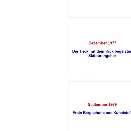
Dezember 1977
Der Trick mit dem Kick begeister
Skitourengeher
September 1979
Erste Bergschuhe aus Kunststof