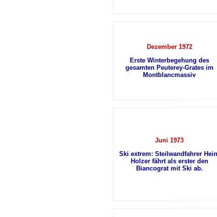
Dezember 1972
Erste Winterbegehung des
gesamten Peuterey-Grates im
Montblancmassiv
Juni 1973
Ski extrem: Steilwandfahrer Hein
Holzer fährt als erster den
Biancograt mit Ski ab.