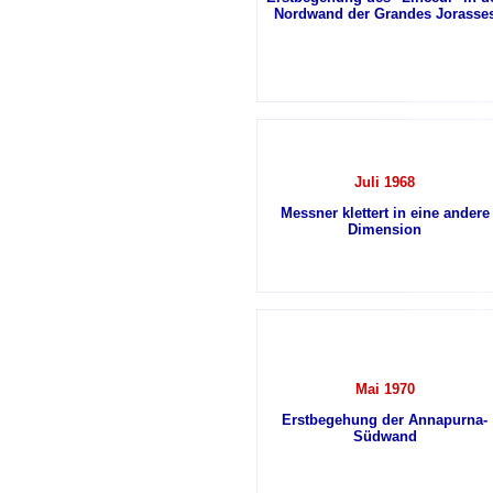
Nordwand der Grandes Jorasse
Juli 1968
Messner klettert in eine andere
Dimension
Mai 1970
Erstbegehung der Annapurna-
Südwand