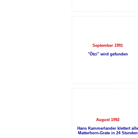
September 1991
"Ötzi" wird gefunden
August 1992
Hans Kammerlander klettert all
Matterhorn-Grate in 24 Stunden