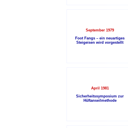
September 1979
Foot Fangs – ein neuartiges
Steigeisen wird vorgestellt
April 1981
Sicherheitssymposium zur
Hüftanseilmethode