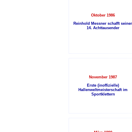
Oktober 1986
Reinhold Messner schafft seine
14. Achttausender
November 1987
Erste (inoffizielle)
Hallenweltmeisterschaft im
Sportklettern