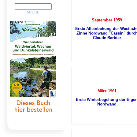
September 1959
Erste Alleinbehung der Westlich
Zinne Nordwand "Cassin" durc
Claude Barbier
März 1961
Erste Winterbegehung der Eiger
Nordwand