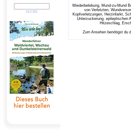
Wiederbelebung, Mund-zu-Mund B
von Verletzten, Wundversor
Kopfverletzungen, Herzinfarkt, Sc
Unterzuckerung, epileptischen 
Hitzeschlag, Ersc
Zum Ansehen benötigst du 