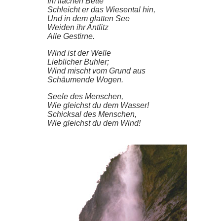
Im flachen Bette
Schleicht er das Wiesental hin,
Und in dem glatten See
Weiden ihr Antlitz
Alle Gestirne.
Wind ist der Welle
Lieblicher Buhler;
Wind mischt vom Grund aus
Schäumende Wogen.
Seele des Menschen,
Wie gleichst du dem Wasser!
Schicksal des Menschen,
Wie gleichst du dem Wind!