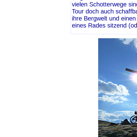
vielen Schotterwege sind
Tour doch auch schaffb
ihre Bergwelt und einen
eines Rades sitzend (o