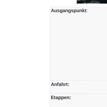
Ausgangspunkt
:
Anfahrt:
Etappen: