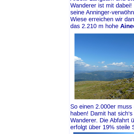
Wanderer ist mit dabei! 
seine Anninger-verwöhn
Wiese erreichen wir da
das 2.210 m hohe
Aine
So einen 2.000er muss e
haben! Damit hat sich‘s
Wanderer. Die Abfahrt 
erfolgt über 19% steile