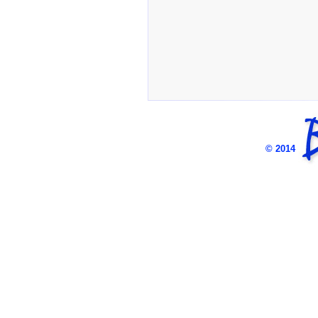
© 2014