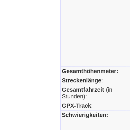
Gesamthöhenmeter:
Streckenlänge
:
Gesamtfahrzeit
(in
Stunden):
GPX-Track
:
Schwierigkeiten: