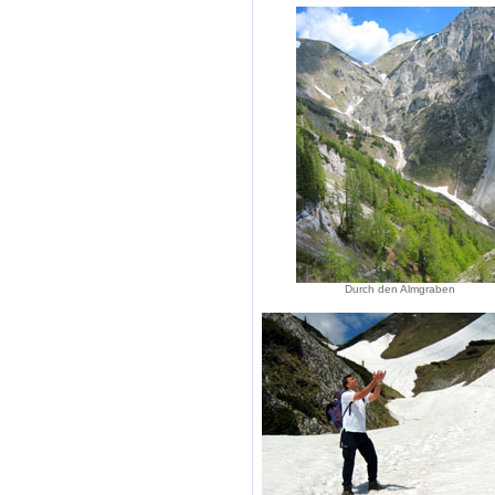
Durch den Almgraben