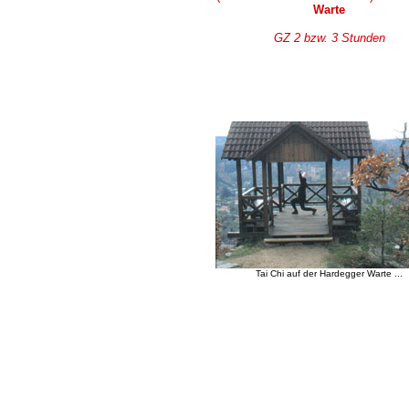
Warte
GZ 2 bzw. 3 Stunden
Tai Chi auf der Hardegger Warte ...