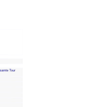
gesamte Tour