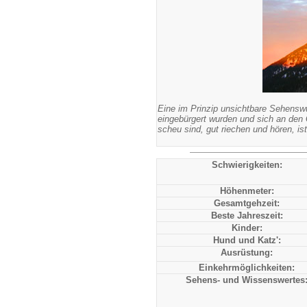
Eine im Prinzip unsichtbare Sehenswü
eingebürgert wurden und sich an den 
scheu sind, gut riechen und hören, i
Schwierigkeiten:
Höhenmeter:
Gesamtgehzeit:
Beste Jahreszeit:
Kinder:
Hund und Katz':
Ausrüstung:
Einkehrmöglichkeiten:
Sehens- und Wissenswertes