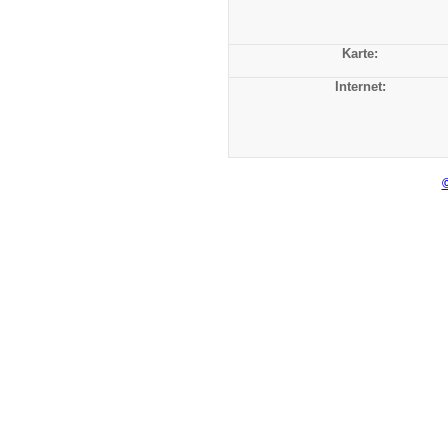
Karte:
Internet: