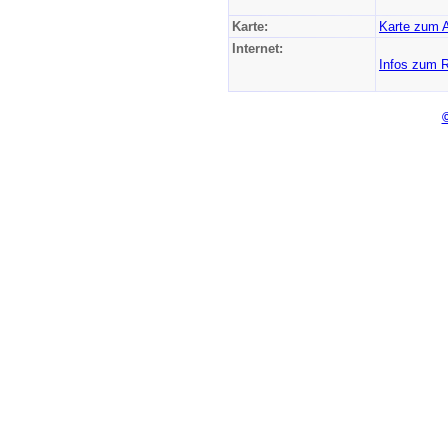
Karte:
Karte zum 
Internet:
Infos zum