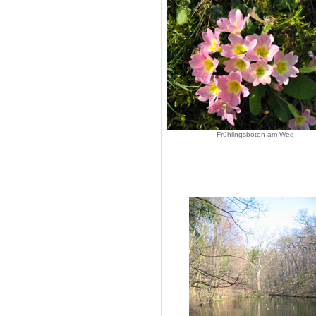
Frühlingsboten am Weg